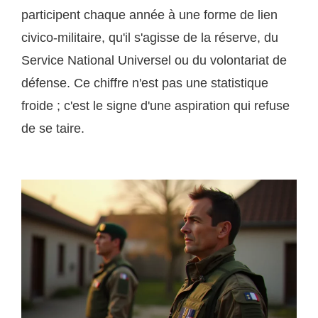
participent chaque année à une forme de lien
civico-militaire, qu'il s'agisse de la réserve, du
Service National Universel ou du volontariat de
défense. Ce chiffre n'est pas une statistique
froide ; c'est le signe d'une aspiration qui refuse
de se taire.