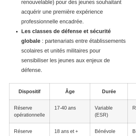
renouvelable) pour des jeunes souhaitant
acquérir une première expérience
professionnelle encadrée.
Les classes de défense et sécurité
globale
: partenariats entre établissements
scolaires et unités militaires pour
sensibiliser les jeunes aux enjeux de
défense.
Dispositif
Âge
Durée
Réserve
17-40 ans
Variable
R
opérationnelle
(ESR)
Réserve
18 ans et +
Bénévole
B