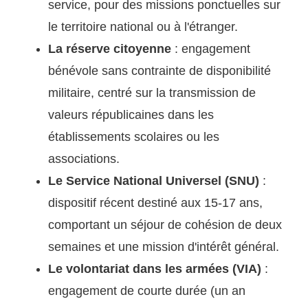
service, pour des missions ponctuelles sur
le territoire national ou à l'étranger.
La réserve citoyenne
: engagement
bénévole sans contrainte de disponibilité
militaire, centré sur la transmission de
valeurs républicaines dans les
établissements scolaires ou les
associations.
Le Service National Universel (SNU)
:
dispositif récent destiné aux 15-17 ans,
comportant un séjour de cohésion de deux
semaines et une mission d'intérêt général.
Le volontariat dans les armées (VIA)
:
engagement de courte durée (un an