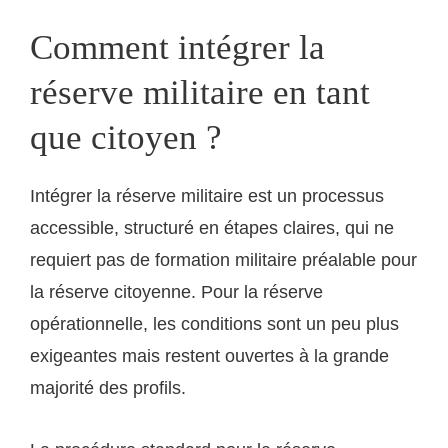
Comment intégrer la
réserve militaire en tant
que citoyen ?
Intégrer la réserve militaire est un processus
accessible, structuré en étapes claires, qui ne
requiert pas de formation militaire préalable pour
la réserve citoyenne. Pour la réserve
opérationnelle, les conditions sont un peu plus
exigeantes mais restent ouvertes à la grande
majorité des profils.