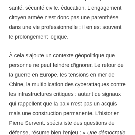
santé, sécurité civile, éducation. L'engagement
citoyen armée n'est donc pas une parenthèse
dans une vie professionnelle : il en est souvent
le prolongement logique.
À cela s'ajoute un contexte géopolitique que
personne ne peut feindre d'ignorer. Le retour de
la guerre en Europe, les tensions en mer de
Chine, la multiplication des cyberattaques contre
les infrastructures critiques : autant de signaux
qui rappellent que la paix n'est pas un acquis
mais une construction permanente. L'historien
Pierre Servent, spécialiste des questions de
défense, résume bien l'enjeu :
« Une démocratie