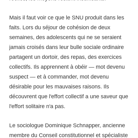
Mais il faut voir ce que le SNU produit dans les
faits. Lors du séjour de cohésion de deux
semaines, des adolescents qui ne se seraient
jamais croisés dans leur bulle sociale ordinaire
partagent un dortoir, des repas, des exercices
collectifs. Ils apprennent à obéir — mot devenu
suspect — et à commander, mot devenu
désirable pour les mauvaises raisons. Ils
découvrent que l'effort collectif a une saveur que
l'effort solitaire n'a pas.
Le sociologue Dominique Schnapper, ancienne
membre du Conseil constitutionnel et spécialiste