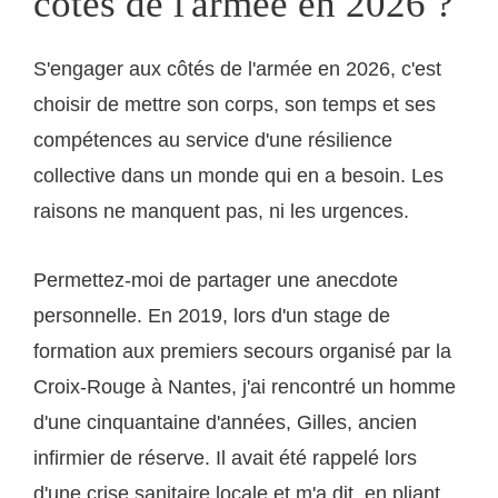
côtés de l'armée en 2026 ?
S'engager aux côtés de l'armée en 2026, c'est
choisir de mettre son corps, son temps et ses
compétences au service d'une résilience
collective dans un monde qui en a besoin. Les
raisons ne manquent pas, ni les urgences.
Permettez-moi de partager une anecdote
personnelle. En 2019, lors d'un stage de
formation aux premiers secours organisé par la
Croix-Rouge à Nantes, j'ai rencontré un homme
d'une cinquantaine d'années, Gilles, ancien
infirmier de réserve. Il avait été rappelé lors
d'une crise sanitaire locale et m'a dit, en pliant