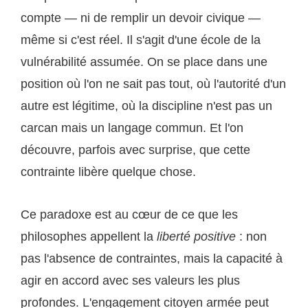
compte — ni de remplir un devoir civique —
même si c'est réel. Il s'agit d'une école de la
vulnérabilité assumée. On se place dans une
position où l'on ne sait pas tout, où l'autorité d'un
autre est légitime, où la discipline n'est pas un
carcan mais un langage commun. Et l'on
découvre, parfois avec surprise, que cette
contrainte libère quelque chose.
Ce paradoxe est au cœur de ce que les
philosophes appellent la
liberté positive
: non
pas l'absence de contraintes, mais la capacité à
agir en accord avec ses valeurs les plus
profondes. L'engagement citoyen armée peut