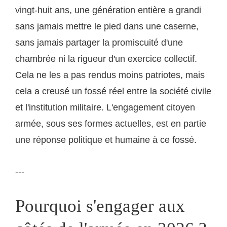
vingt-huit ans, une génération entière a grandi
sans jamais mettre le pied dans une caserne,
sans jamais partager la promiscuité d'une
chambrée ni la rigueur d'un exercice collectif.
Cela ne les a pas rendus moins patriotes, mais
cela a creusé un fossé réel entre la société civile
et l'institution militaire. L'engagement citoyen
armée, sous ses formes actuelles, est en partie
une réponse politique et humaine à ce fossé.
---
Pourquoi s'engager aux