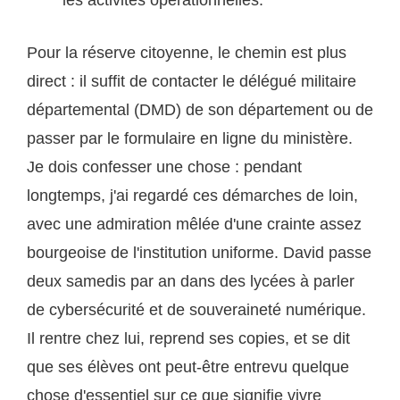
les activités opérationnelles.
Pour la réserve citoyenne, le chemin est plus
direct : il suffit de contacter le délégué militaire
départemental (DMD) de son département ou de
passer par le formulaire en ligne du ministère.
Je dois confesser une chose : pendant
longtemps, j'ai regardé ces démarches de loin,
avec une admiration mêlée d'une crainte assez
bourgeoise de l'institution uniforme. David passe
deux samedis par an dans des lycées à parler
de cybersécurité et de souveraineté numérique.
Il rentre chez lui, reprend ses copies, et se dit
que ses élèves ont peut-être entrevu quelque
chose d'essentiel sur ce que signifie vivre