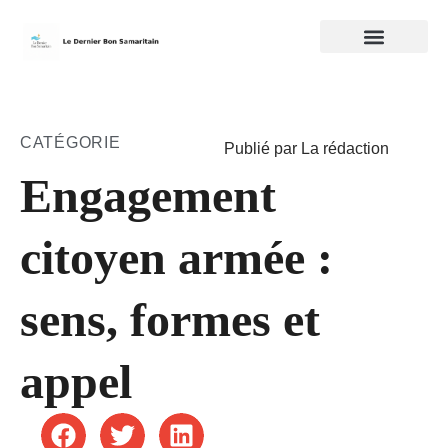
CATÉGORIE
Publié par La rédaction
Engagement
citoyen armée :
sens, formes et
appel