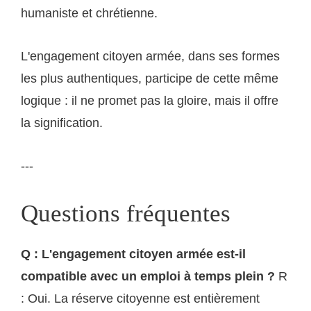
humaniste et chrétienne.
L'engagement citoyen armée, dans ses formes
les plus authentiques, participe de cette même
logique : il ne promet pas la gloire, mais il offre
la signification.
---
Questions fréquentes
Q : L'engagement citoyen armée est-il
compatible avec un emploi à temps plein ?
R
: Oui. La réserve citoyenne est entièrement