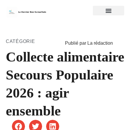
CATÉGORIE
Publié par La rédaction
Collecte alimentaire
Secours Populaire
2026 : agir
ensemble