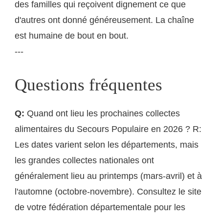
des familles qui reçoivent dignement ce que
d'autres ont donné généreusement. La chaîne
est humaine de bout en bout.
---
Questions fréquentes
Q:
Quand ont lieu les prochaines collectes
alimentaires du Secours Populaire en 2026 ? R:
Les dates varient selon les départements, mais
les grandes collectes nationales ont
généralement lieu au printemps (mars-avril) et à
l'automne (octobre-novembre). Consultez le site
de votre fédération départementale pour les