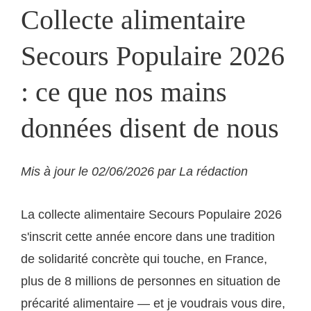
Collecte alimentaire
Secours Populaire 2026
: ce que nos mains
données disent de nous
Mis à jour le 02/06/2026 par La rédaction
La collecte alimentaire Secours Populaire 2026
s'inscrit cette année encore dans une tradition
de solidarité concrète qui touche, en France,
plus de 8 millions de personnes en situation de
précarité alimentaire — et je voudrais vous dire,