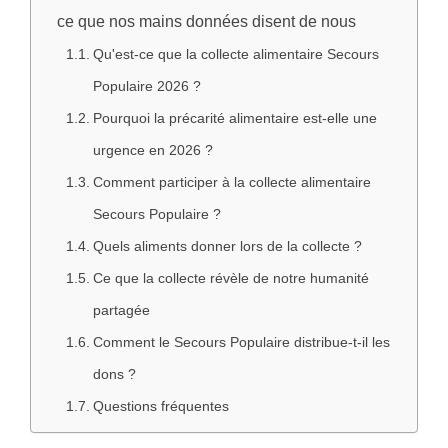
ce que nos mains données disent de nous
Qu'est-ce que la collecte alimentaire Secours
Populaire 2026 ?
Pourquoi la précarité alimentaire est-elle une
urgence en 2026 ?
Comment participer à la collecte alimentaire
Secours Populaire ?
Quels aliments donner lors de la collecte ?
Ce que la collecte révèle de notre humanité
partagée
Comment le Secours Populaire distribue-t-il les
dons ?
Questions fréquentes