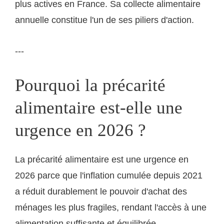
plus actives en France. Sa collecte alimentaire
annuelle constitue l'un de ses piliers d'action.
---
Pourquoi la précarité
alimentaire est-elle une
urgence en 2026 ?
La précarité alimentaire est une urgence en
2026 parce que l'inflation cumulée depuis 2021
a réduit durablement le pouvoir d'achat des
ménages les plus fragiles, rendant l'accès à une
alimentation suffisante et équilibrée