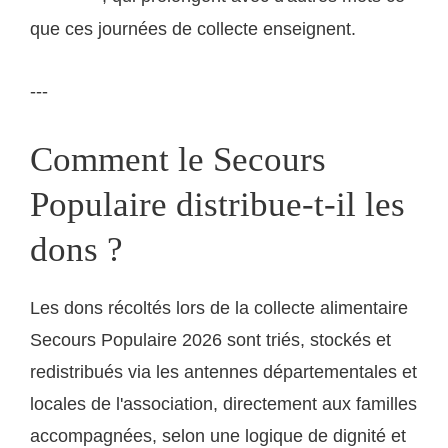
que ces journées de collecte enseignent.
---
Comment le Secours
Populaire distribue-t-il les
dons ?
Les dons récoltés lors de la collecte alimentaire
Secours Populaire 2026 sont triés, stockés et
redistribués via les antennes départementales et
locales de l'association, directement aux familles
accompagnées, selon une logique de dignité et