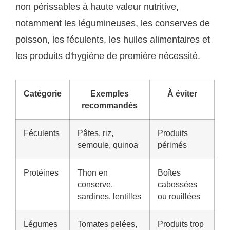
non périssables à haute valeur nutritive,
notamment les légumineuses, les conserves de
poisson, les féculents, les huiles alimentaires et
les produits d'hygiène de première nécessité.
Catégorie
Exemples
À éviter
recommandés
Féculents
Pâtes, riz,
Produits
semoule, quinoa
périmés
Protéines
Thon en
Boîtes
conserve,
cabossées
sardines, lentilles
ou rouillées
Légumes
Tomates pelées,
Produits trop