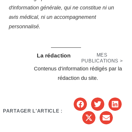
d'information générale, qui ne constitue ni un
avis médical, ni un accompagnement
personnalisé.
La rédaction
MES
PUBLICATIONS >
Contenus d’information rédigés par la
rédaction du site.
PARTAGER L'ARTICLE :