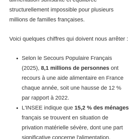
structurellement impossible pour plusieurs
millions de familles françaises.
Voici quelques chiffres qui doivent nous arrêter :
Selon le Secours Populaire Français
(2025),
8,1 millions de personnes
ont
recours à une aide alimentaire en France
chaque année, soit une hausse de 12 %
par rapport à 2022.
L'INSEE indique que
15,2 % des ménages
français se trouvent en situation de
privation matérielle sévère, dont une part
significative concerne l'alimentation.