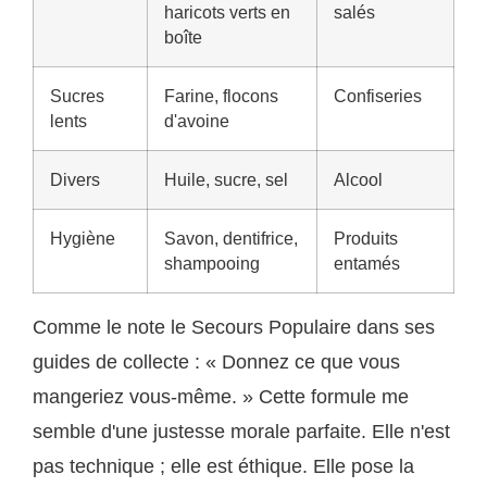
haricots verts en
salés
boîte
Sucres
Farine, flocons
Confiseries
lents
d'avoine
Divers
Huile, sucre, sel
Alcool
Hygiène
Savon, dentifrice,
Produits
shampooing
entamés
Comme le note le Secours Populaire dans ses
guides de collecte : « Donnez ce que vous
mangeriez vous-même. » Cette formule me
semble d'une justesse morale parfaite. Elle n'est
pas technique ; elle est éthique. Elle pose la