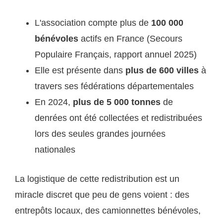
L'association compte plus de
100 000
bénévoles
actifs en France (Secours
Populaire Français, rapport annuel 2025)
Elle est présente dans
plus de 600 villes
à
travers ses fédérations départementales
En 2024,
plus de 5 000 tonnes
de
denrées ont été collectées et redistribuées
lors des seules grandes journées
nationales
La logistique de cette redistribution est un
miracle discret que peu de gens voient : des
entrepôts locaux, des camionnettes bénévoles,