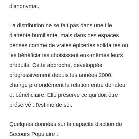
d'anonymat.
La distribution ne se fait pas dans une file
d'attente humiliante, mais dans des espaces
pensés comme de vraies épiceries solidaires où
les bénéficiaires choisissent eux-mêmes leurs
produits. Cette approche, développée
progressivement depuis les années 2000,
change profondément la relation entre donateur
et bénéficiaire. Elle préserve ce qui doit être
préservé : l'estime de soi.
Quelques données sur la capacité d'action du
Secours Populaire :