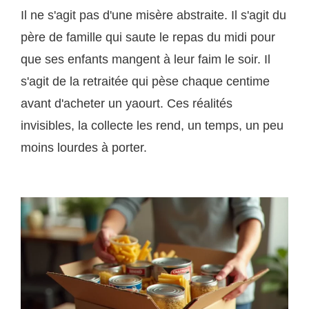
Il ne s'agit pas d'une misère abstraite. Il s'agit du
père de famille qui saute le repas du midi pour
que ses enfants mangent à leur faim le soir. Il
s'agit de la retraitée qui pèse chaque centime
avant d'acheter un yaourt. Ces réalités
invisibles, la collecte les rend, un temps, un peu
moins lourdes à porter.