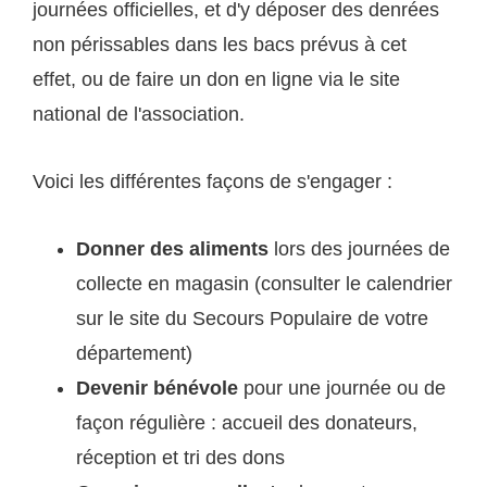
journées officielles, et d'y déposer des denrées
non périssables dans les bacs prévus à cet
effet, ou de faire un don en ligne via le site
national de l'association.
Voici les différentes façons de s'engager :
Donner des aliments
lors des journées de
collecte en magasin (consulter le calendrier
sur le site du Secours Populaire de votre
département)
Devenir bénévole
pour une journée ou de
façon régulière : accueil des donateurs,
réception et tri des dons