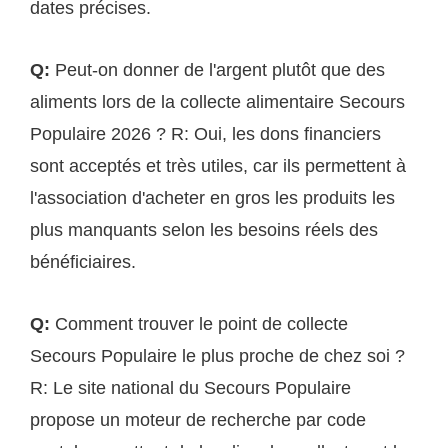
dates précises.
Q:
Peut-on donner de l'argent plutôt que des
aliments lors de la collecte alimentaire Secours
Populaire 2026 ? R: Oui, les dons financiers
sont acceptés et très utiles, car ils permettent à
l'association d'acheter en gros les produits les
plus manquants selon les besoins réels des
bénéficiaires.
Q:
Comment trouver le point de collecte
Secours Populaire le plus proche de chez soi ?
R: Le site national du Secours Populaire
propose un moteur de recherche par code