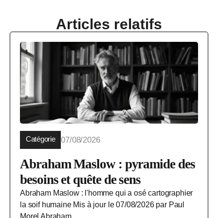
Articles relatifs
Catégorie
07/08/2026
Abraham Maslow : pyramide des
besoins et quête de sens
Abraham Maslow : l'homme qui a osé cartographier
la soif humaine Mis à jour le 07/08/2026 par Paul
Morel Abraham...