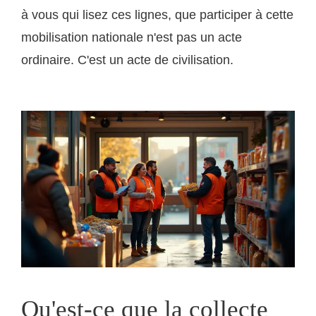
à vous qui lisez ces lignes, que participer à cette
mobilisation nationale n'est pas un acte
ordinaire. C'est un acte de civilisation.
Qu'est-ce que la collecte