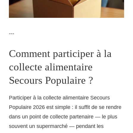
---
Comment participer à la
collecte alimentaire
Secours Populaire ?
Participer à la collecte alimentaire Secours
Populaire 2026 est simple : il suffit de se rendre
dans un point de collecte partenaire — le plus
souvent un supermarché — pendant les