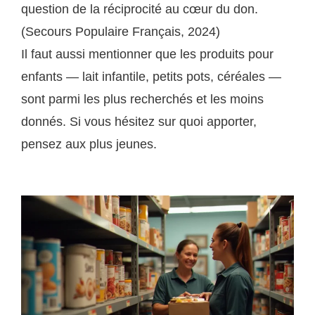
question de la réciprocité au cœur du don.
(Secours Populaire Français, 2024)
Il faut aussi mentionner que les produits pour
enfants — lait infantile, petits pots, céréales —
sont parmi les plus recherchés et les moins
donnés. Si vous hésitez sur quoi apporter,
pensez aux plus jeunes.