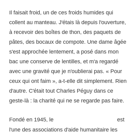
Il faisait froid, un de ces froids humides qui
collent au manteau. J'étais là depuis l'ouverture,
à recevoir des boîtes de thon, des paquets de
pâtes, des bocaux de compote. Une dame âgée
s'est approchée lentement, a posé dans mon
bac une conserve de lentilles, et m'a regardé
avec une gravité que je n'oublierai pas. « Pour
ceux qui ont faim », a-t-elle dit simplement. Rien
d'autre. C'était tout Charles Péguy dans ce
geste-là : la charité qui ne se regarde pas faire.
Fondé en 1945, le
est
Secours Populaire Français
l'une des associations d'aide humanitaire les