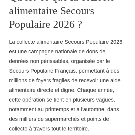
alimentaire Secours
Populaire 2026 ?
La collecte alimentaire Secours Populaire 2026
est une campagne nationale de dons de
denrées non périssables, organisée par le
Secours Populaire Français, permettant à des
millions de foyers fragiles de recevoir une aide
alimentaire directe et digne. Chaque année,
cette opération se tient en plusieurs vagues,
notamment au printemps et à l'automne, dans
des milliers de supermarchés et points de
collecte à travers tout le territoire.