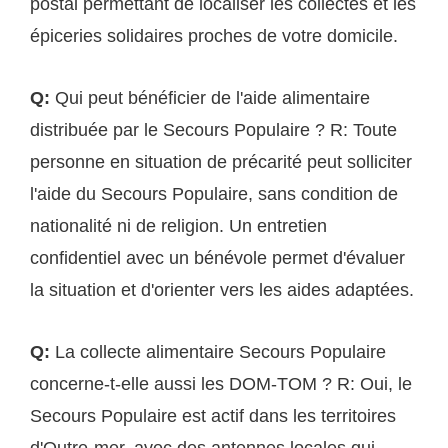
postal permettant de localiser les collectes et les
épiceries solidaires proches de votre domicile.
Q:
Qui peut bénéficier de l'aide alimentaire
distribuée par le Secours Populaire ? R: Toute
personne en situation de précarité peut solliciter
l'aide du Secours Populaire, sans condition de
nationalité ni de religion. Un entretien
confidentiel avec un bénévole permet d'évaluer
la situation et d'orienter vers les aides adaptées.
Q:
La collecte alimentaire Secours Populaire
concerne-t-elle aussi les DOM-TOM ? R: Oui, le
Secours Populaire est actif dans les territoires
d'Outre-mer, avec des antennes locales qui