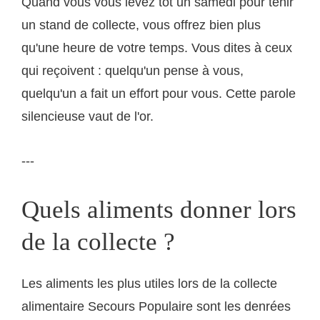
Quand vous vous levez tôt un samedi pour tenir
un stand de collecte, vous offrez bien plus
qu'une heure de votre temps. Vous dites à ceux
qui reçoivent : quelqu'un pense à vous,
quelqu'un a fait un effort pour vous. Cette parole
silencieuse vaut de l'or.
---
Quels aliments donner lors
de la collecte ?
Les aliments les plus utiles lors de la collecte
alimentaire Secours Populaire sont les denrées