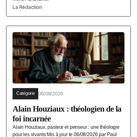
La Rédaction
Catégorie
06/08/2026
Alain Houziaux : théologien de la
foi incarnée
Alain Houziaux, pasteur et penseur : une théologie
pour les vivants Mis à jour le 06/08/2026 par Paul