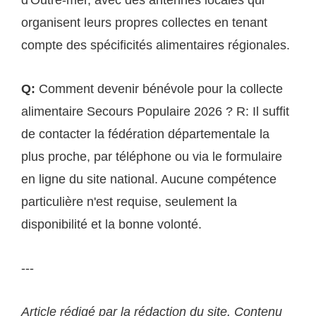
organisent leurs propres collectes en tenant
compte des spécificités alimentaires régionales.
Q:
Comment devenir bénévole pour la collecte
alimentaire Secours Populaire 2026 ? R: Il suffit
de contacter la fédération départementale la
plus proche, par téléphone ou via le formulaire
en ligne du site national. Aucune compétence
particulière n'est requise, seulement la
disponibilité et la bonne volonté.
---
Article rédigé par la rédaction du site. Contenu