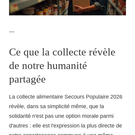
---
Ce que la collecte révèle
de notre humanité
partagée
La collecte alimentaire Secours Populaire 2026
révèle, dans sa simplicité même, que la
solidarité n'est pas une option morale parmi
d'autres : elle est l'expression la plus directe de