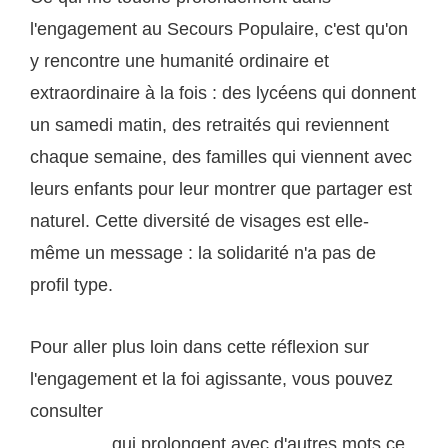
l'engagement au Secours Populaire, c'est qu'on
y rencontre une humanité ordinaire et
extraordinaire à la fois : des lycéens qui donnent
un samedi matin, des retraités qui reviennent
chaque semaine, des familles qui viennent avec
leurs enfants pour leur montrer que partager est
naturel. Cette diversité de visages est elle-
même un message : la solidarité n'a pas de
profil type.
Pour aller plus loin dans cette réflexion sur
l'engagement et la foi agissante, vous pouvez
consulter
les articles sur la solidarité concrète publiés
, qui prolongent avec d'autres mots ce
sur ce site