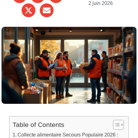
2 juin 2026
Table of Contents
Collecte alimentaire Secours Populaire 2026 :