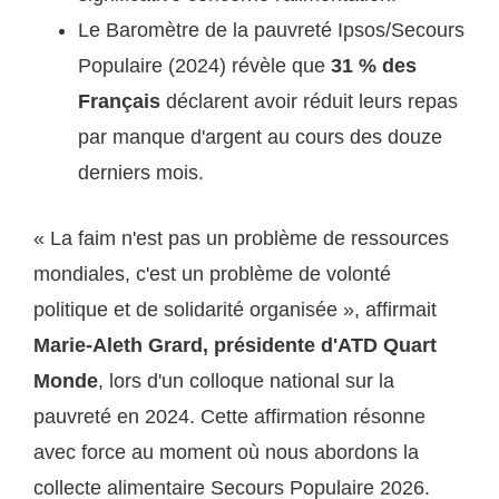
Le Baromètre de la pauvreté Ipsos/Secours
Populaire (2024) révèle que
31 % des
Français
déclarent avoir réduit leurs repas
par manque d'argent au cours des douze
derniers mois.
« La faim n'est pas un problème de ressources
mondiales, c'est un problème de volonté
politique et de solidarité organisée », affirmait
Marie-Aleth Grard, présidente d'ATD Quart
Monde
, lors d'un colloque national sur la
pauvreté en 2024. Cette affirmation résonne
avec force au moment où nous abordons la
collecte alimentaire Secours Populaire 2026.