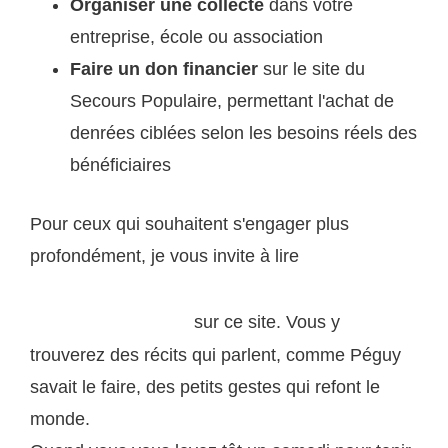
Organiser une collecte
dans votre
entreprise, école ou association
Faire un don financier
sur le site du
Secours Populaire, permettant l'achat de
denrées ciblées selon les besoins réels des
bénéficiaires
Pour ceux qui souhaitent s'engager plus
profondément, je vous invite à lire
les
témoignages de bénévoles qui donnent sens à leur
sur ce site. Vous y
engagement quotidien
trouverez des récits qui parlent, comme Péguy
savait le faire, des petits gestes qui refont le
monde.