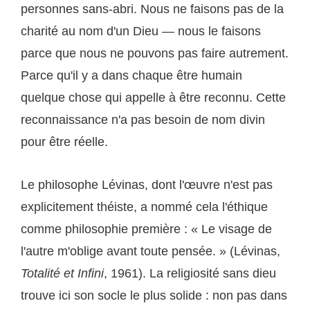
personnes sans-abri. Nous ne faisons pas de la
charité au nom d'un Dieu — nous le faisons
parce que nous ne pouvons pas faire autrement.
Parce qu'il y a dans chaque être humain
quelque chose qui appelle à être reconnu. Cette
reconnaissance n'a pas besoin de nom divin
pour être réelle.
Le philosophe Lévinas, dont l'œuvre n'est pas
explicitement théiste, a nommé cela l'éthique
comme philosophie première : « Le visage de
l'autre m'oblige avant toute pensée. » (Lévinas,
Totalité et Infini
, 1961). La religiosité sans dieu
trouve ici son socle le plus solide : non pas dans