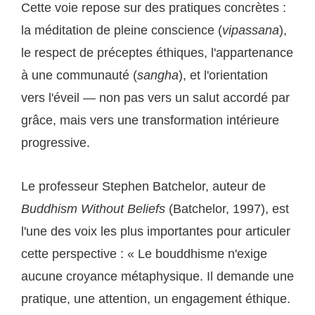
Cette voie repose sur des pratiques concrètes :
la méditation de pleine conscience (
vipassana
),
le respect de préceptes éthiques, l'appartenance
à une communauté (
sangha
), et l'orientation
vers l'éveil — non pas vers un salut accordé par
grâce, mais vers une transformation intérieure
progressive.
Le professeur Stephen Batchelor, auteur de
Buddhism Without Beliefs
(Batchelor, 1997), est
l'une des voix les plus importantes pour articuler
cette perspective : « Le bouddhisme n'exige
aucune croyance métaphysique. Il demande une
pratique, une attention, un engagement éthique.