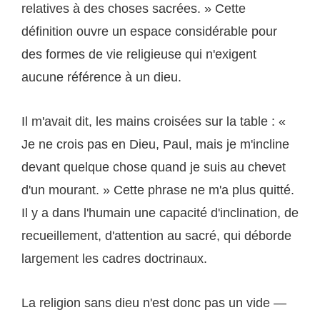
relatives à des choses sacrées. » Cette
définition ouvre un espace considérable pour
des formes de vie religieuse qui n'exigent
aucune référence à un dieu.
Il m'avait dit, les mains croisées sur la table : «
Je ne crois pas en Dieu, Paul, mais je m'incline
devant quelque chose quand je suis au chevet
d'un mourant. » Cette phrase ne m'a plus quitté.
Il y a dans l'humain une capacité d'inclination, de
recueillement, d'attention au sacré, qui déborde
largement les cadres doctrinaux.
La religion sans dieu n'est donc pas un vide —