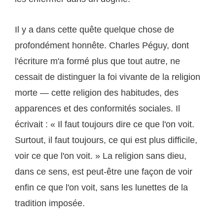
Il y a dans cette quête quelque chose de
profondément honnête. Charles Péguy, dont
l'écriture m'a formé plus que tout autre, ne
cessait de distinguer la foi vivante de la religion
morte — cette religion des habitudes, des
apparences et des conformités sociales. Il
écrivait : « Il faut toujours dire ce que l'on voit.
Surtout, il faut toujours, ce qui est plus difficile,
voir ce que l'on voit. » La religion sans dieu,
dans ce sens, est peut-être une façon de voir
enfin ce que l'on voit, sans les lunettes de la
tradition imposée.