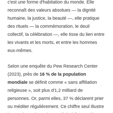
c'est une forme d'habitation du monde. Elle
reconnaît des valeurs absolues — la dignité
humaine, la justice, la beauté —, elle pratique
des rituels — la commémoration, le deuil
collectif, la célébration —, elle tisse du lien entre
les vivants et les morts, et entre les hommes
eux-mêmes.
Selon une enquête du Pew Research Center
(2023), près de
16 % de la population
mondiale
se définit comme « sans affiliation
religieuse », soit plus d'1,2 milliard de
personnes. Or, parmi elles, 37 % déclarent prier
ou méditer régulièrement. Ce chiffre seul illustre