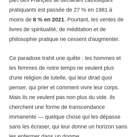
part des Français se déclarant catholiques
pratiquants est passée de 27 % en 1981 à
moins de
8 % en 2021
. Pourtant, les ventes de
livres de spiritualité, de méditation et de
philosophie pratique ne cessent d'augmenter.
Ce paradoxe trahit une quête : les hommes et
les femmes de notre temps ne veulent plus
d'une religion de tutelle, qui leur dirait quoi
penser, qui prier et comment vivre leur corps.
Mais ils ne veulent pas non plus du vide. Ils
cherchent une forme de transcendance
immanente — quelque chose qui les dépasse
sans les écraser, qui leur donne un horizon sans
les enfermer dans un dogme.