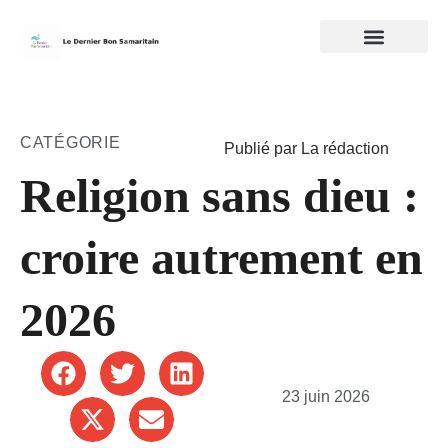
CATÉGORIE
Publié par La rédaction
Religion sans dieu :
croire autrement en
2026
23 juin 2026