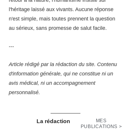
l'héritage laissé aux vivants. Aucune réponse
n'est simple, mais toutes prennent la question
au sérieux, sans promesse de salut facile.
---
Article rédigé par la rédaction du site. Contenu
d'information générale, qui ne constitue ni un
avis médical, ni un accompagnement
personnalisé.
La rédaction
MES
PUBLICATIONS >