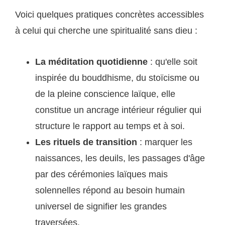
Voici quelques pratiques concrètes accessibles
à celui qui cherche une spiritualité sans dieu :
La méditation quotidienne
: qu'elle soit
inspirée du bouddhisme, du stoïcisme ou
de la pleine conscience laïque, elle
constitue un ancrage intérieur régulier qui
structure le rapport au temps et à soi.
Les rituels de transition
: marquer les
naissances, les deuils, les passages d'âge
par des cérémonies laïques mais
solennelles répond au besoin humain
universel de signifier les grandes
traversées.