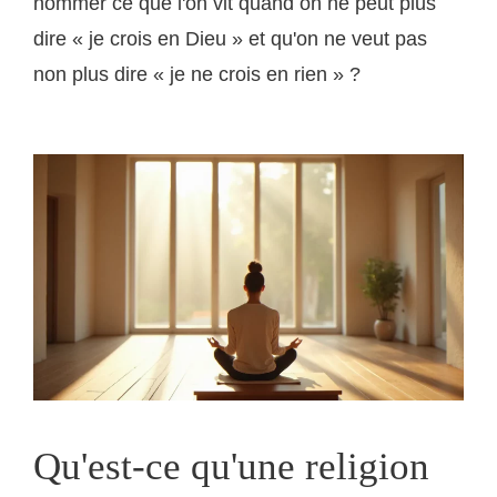
nommer ce que l'on vit quand on ne peut plus
dire « je crois en Dieu » et qu'on ne veut pas
non plus dire « je ne crois en rien » ?
Qu'est-ce qu'une religion