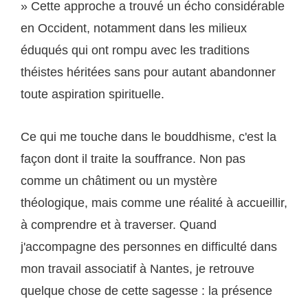
» Cette approche a trouvé un écho considérable
en Occident, notamment dans les milieux
éduqués qui ont rompu avec les traditions
théistes héritées sans pour autant abandonner
toute aspiration spirituelle.
Ce qui me touche dans le bouddhisme, c'est la
façon dont il traite la souffrance. Non pas
comme un châtiment ou un mystère
théologique, mais comme une réalité à accueillir,
à comprendre et à traverser. Quand
j'accompagne des personnes en difficulté dans
mon travail associatif à Nantes, je retrouve
quelque chose de cette sagesse : la présence