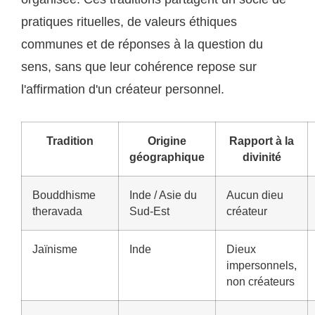
pratiques rituelles, de valeurs éthiques
communes et de réponses à la question du
sens, sans que leur cohérence repose sur
l'affirmation d'un créateur personnel.
Tradition
Origine
Rapport à la
géographique
divinité
Bouddhisme
Inde / Asie du
Aucun dieu
theravada
Sud-Est
créateur
Jaïnisme
Inde
Dieux
impersonnels,
non créateurs