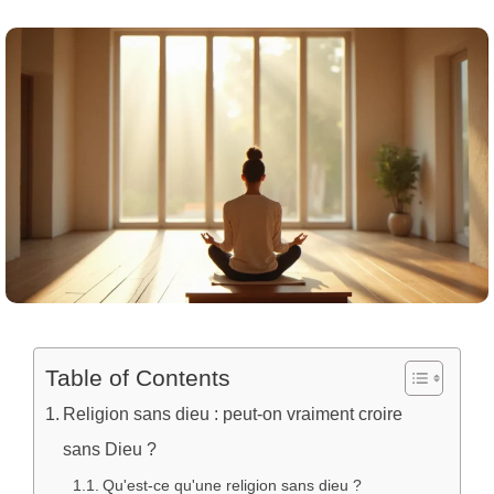
Table of Contents
Religion sans dieu : peut-on vraiment croire
sans Dieu ?
Qu'est-ce qu'une religion sans dieu ?