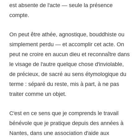
est absente de l'acte — seule la présence
compte.
On peut être athée, agnostique, bouddhiste ou
simplement perdu — et accomplir cet acte. On
peut ne croire en aucun dieu et reconnaître dans
le visage de l'autre quelque chose d'inviolable,
de précieux, de sacré au sens étymologique du
terme : séparé du reste, mis à part, à ne pas
traiter comme un objet.
C'est en ce sens que je comprends le travail
bénévole que je pratique depuis des années à
Nantes, dans une association d'aide aux