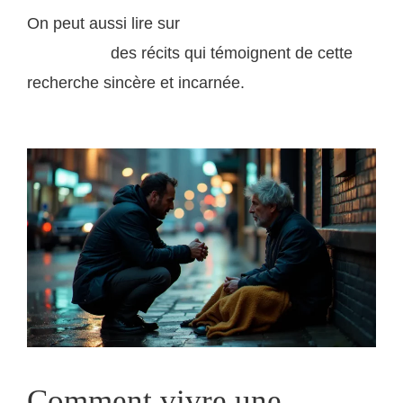
On peut aussi lire sur
le sens de la foi vécue dans
des récits qui témoignent de cette
la modernité
recherche sincère et incarnée.
Comment vivre une