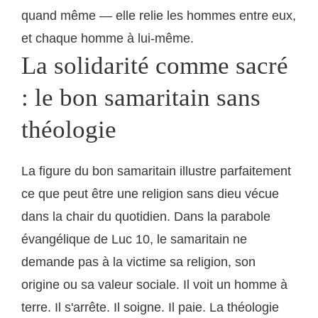
quand même — elle relie les hommes entre eux,
et chaque homme à lui-même.
La solidarité comme sacré
: le bon samaritain sans
théologie
La figure du bon samaritain illustre parfaitement
ce que peut être une religion sans dieu vécue
dans la chair du quotidien. Dans la parabole
évangélique de Luc 10, le samaritain ne
demande pas à la victime sa religion, son
origine ou sa valeur sociale. Il voit un homme à
terre. Il s'arrête. Il soigne. Il paie. La théologie