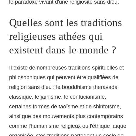
le paradoxe vivant d'une religiosité sans dieu.
Quelles sont les traditions
religieuses athées qui
existent dans le monde ?
Il existe de nombreuses traditions spirituelles et
philosophiques qui peuvent être qualifiées de
religion sans dieu : le bouddhisme theravada
classique, le jaïnisme, le confucianisme,
certaines formes de taoïsme et de shintoïsme,
ainsi que des mouvements plus contemporains
comme l'humanisme religieux ou l'éthique laïque
organisée. Ces traditions partagent un socle de