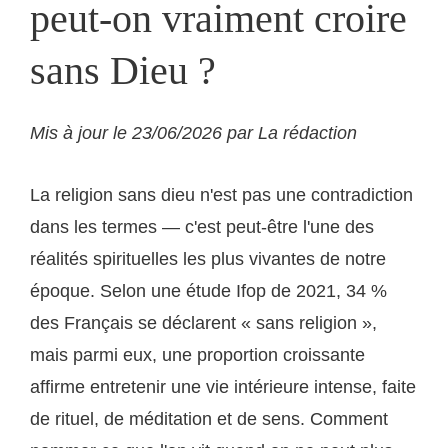
peut-on vraiment croire
sans Dieu ?
Mis à jour le 23/06/2026 par La rédaction
La religion sans dieu n'est pas une contradiction
dans les termes — c'est peut-être l'une des
réalités spirituelles les plus vivantes de notre
époque. Selon une étude Ifop de 2021, 34 %
des Français se déclarent « sans religion »,
mais parmi eux, une proportion croissante
affirme entretenir une vie intérieure intense, faite
de rituel, de méditation et de sens. Comment