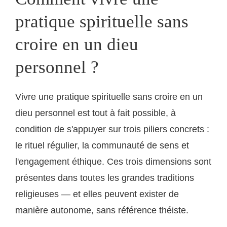
pratique spirituelle sans
croire en un dieu
personnel ?
Vivre une pratique spirituelle sans croire en un
dieu personnel est tout à fait possible, à
condition de s'appuyer sur trois piliers concrets :
le rituel régulier, la communauté de sens et
l'engagement éthique. Ces trois dimensions sont
présentes dans toutes les grandes traditions
religieuses — et elles peuvent exister de
manière autonome, sans référence théiste.