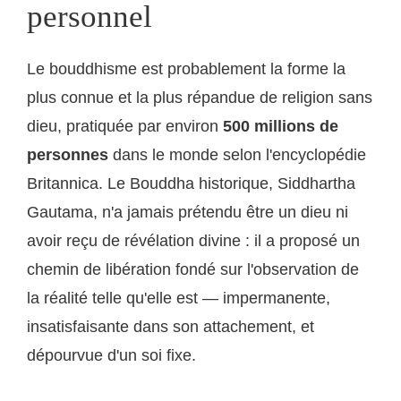
personnel
Le bouddhisme est probablement la forme la
plus connue et la plus répandue de religion sans
dieu, pratiquée par environ
500 millions de
personnes
dans le monde selon l'encyclopédie
Britannica. Le Bouddha historique, Siddhartha
Gautama, n'a jamais prétendu être un dieu ni
avoir reçu de révélation divine : il a proposé un
chemin de libération fondé sur l'observation de
la réalité telle qu'elle est — impermanente,
insatisfaisante dans son attachement, et
dépourvue d'un soi fixe.