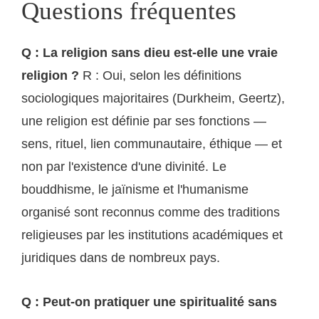
Questions fréquentes
Q : La religion sans dieu est-elle une vraie
religion ?
R : Oui, selon les définitions
sociologiques majoritaires (Durkheim, Geertz),
une religion est définie par ses fonctions —
sens, rituel, lien communautaire, éthique — et
non par l'existence d'une divinité. Le
bouddhisme, le jaïnisme et l'humanisme
organisé sont reconnus comme des traditions
religieuses par les institutions académiques et
juridiques dans de nombreux pays.
Q : Peut-on pratiquer une spiritualité sans