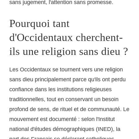
sans jugement, l'attention sans promesse.
Pourquoi tant
d'Occidentaux cherchent-
ils une religion sans dieu ?
Les Occidentaux se tournent vers une religion
sans dieu principalement parce qu'ils ont perdu
confiance dans les institutions religieuses
traditionnelles, tout en conservant un besoin
profond de sens, de rituel et de communauté. Le
mouvement est documenté : selon l'Institut
national d'études démographiques (INED), la