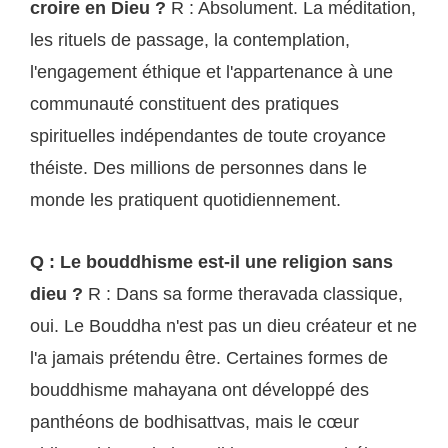
croire en Dieu ?
R : Absolument. La méditation,
les rituels de passage, la contemplation,
l'engagement éthique et l'appartenance à une
communauté constituent des pratiques
spirituelles indépendantes de toute croyance
théiste. Des millions de personnes dans le
monde les pratiquent quotidiennement.
Q : Le bouddhisme est-il une religion sans
dieu ?
R : Dans sa forme theravada classique,
oui. Le Bouddha n'est pas un dieu créateur et ne
l'a jamais prétendu être. Certaines formes de
bouddhisme mahayana ont développé des
panthéons de bodhisattvas, mais le cœur