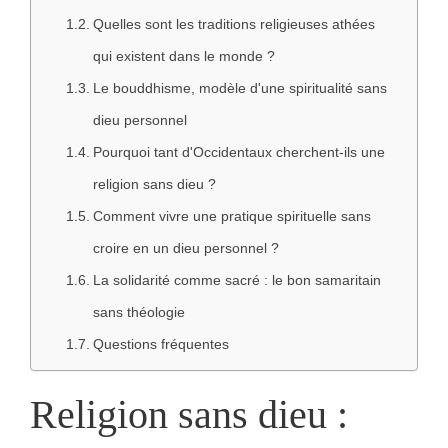
Quelles sont les traditions religieuses athées
qui existent dans le monde ?
Le bouddhisme, modèle d'une spiritualité sans
dieu personnel
Pourquoi tant d'Occidentaux cherchent-ils une
religion sans dieu ?
Comment vivre une pratique spirituelle sans
croire en un dieu personnel ?
La solidarité comme sacré : le bon samaritain
sans théologie
Questions fréquentes
Religion sans dieu :