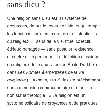
sans dieu ?
Une religion sans dieu est un système de
croyances, de pratiques et de valeurs qui remplit
les fonctions sociales, morales et existentielles
du religieux — sens de la vie, rituel collectif,
éthique partagée — sans postuler l'existence
d'un être divin personnel. La définition classique
du religieux, telle que l'a posée Émile Durkheim
dans
Les Formes élémentaires de la vie
religieuse
(Durkheim, 1912), insiste précisément
sur la dimension communautaire et rituelle, et
non sur la théologie : « La religion est un
système solidaire de croyances et de pratiques