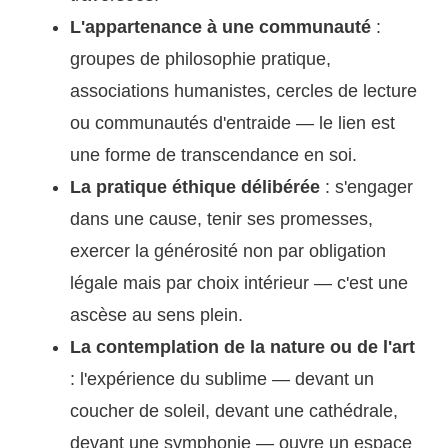
L'appartenance à une communauté
:
groupes de philosophie pratique,
associations humanistes, cercles de lecture
ou communautés d'entraide — le lien est
une forme de transcendance en soi.
La pratique éthique délibérée
: s'engager
dans une cause, tenir ses promesses,
exercer la générosité non par obligation
légale mais par choix intérieur — c'est une
ascèse au sens plein.
La contemplation de la nature ou de l'art
: l'expérience du sublime — devant un
coucher de soleil, devant une cathédrale,
devant une symphonie — ouvre un espace