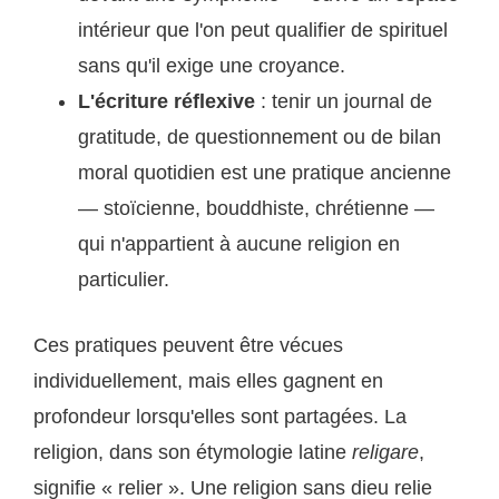
intérieur que l'on peut qualifier de spirituel
sans qu'il exige une croyance.
L'écriture réflexive
: tenir un journal de
gratitude, de questionnement ou de bilan
moral quotidien est une pratique ancienne
— stoïcienne, bouddhiste, chrétienne —
qui n'appartient à aucune religion en
particulier.
Ces pratiques peuvent être vécues
individuellement, mais elles gagnent en
profondeur lorsqu'elles sont partagées. La
religion, dans son étymologie latine
religare
,
signifie « relier ». Une religion sans dieu relie