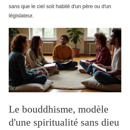
sans que le ciel soit habité d'un père ou d'un
législateur.
Le bouddhisme, modèle
d'une spiritualité sans dieu