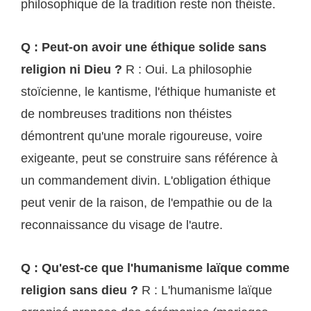
philosophique de la tradition reste non théiste.
Q : Peut-on avoir une éthique solide sans
religion ni Dieu ?
R : Oui. La philosophie
stoïcienne, le kantisme, l'éthique humaniste et
de nombreuses traditions non théistes
démontrent qu'une morale rigoureuse, voire
exigeante, peut se construire sans référence à
un commandement divin. L'obligation éthique
peut venir de la raison, de l'empathie ou de la
reconnaissance du visage de l'autre.
Q : Qu'est-ce que l'humanisme laïque comme
religion sans dieu ?
R : L'humanisme laïque