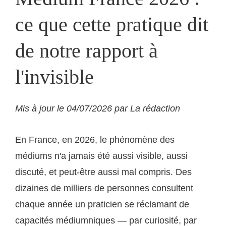
ce que cette pratique dit
de notre rapport à
l'invisible
Mis à jour le 04/07/2026 par La rédaction
En France, en 2026, le phénomène des
médiums n'a jamais été aussi visible, aussi
discuté, et peut-être aussi mal compris. Des
dizaines de milliers de personnes consultent
chaque année un praticien se réclamant de
capacités médiumniques — par curiosité, par