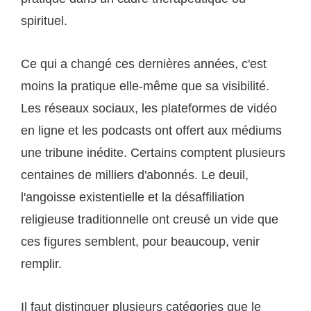
spirituel.
Ce qui a changé ces dernières années, c'est
moins la pratique elle-même que sa visibilité.
Les réseaux sociaux, les plateformes de vidéo
en ligne et les podcasts ont offert aux médiums
une tribune inédite. Certains comptent plusieurs
centaines de milliers d'abonnés. Le deuil,
l'angoisse existentielle et la désaffiliation
religieuse traditionnelle ont creusé un vide que
ces figures semblent, pour beaucoup, venir
remplir.
Il faut distinguer plusieurs catégories que le