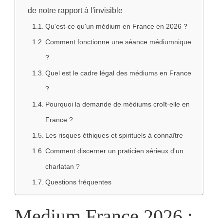
de notre rapport à l'invisible
Qu'est-ce qu'un médium en France en 2026 ?
Comment fonctionne une séance médiumnique
?
Quel est le cadre légal des médiums en France
?
Pourquoi la demande de médiums croît-elle en
France ?
Les risques éthiques et spirituels à connaître
Comment discerner un praticien sérieux d'un
charlatan ?
Questions fréquentes
Medium France 2026 :