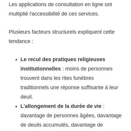
Les applications de consultation en ligne ont
multiplié l'accessibilité de ces services.
Plusieurs facteurs structurels expliquent cette
tendance :
Le recul des pratiques religieuses
institutionnelles
: moins de personnes
trouvent dans les rites funèbres
traditionnels une réponse suffisante à leur
deuil.
L'allongement de la durée de vie
:
davantage de personnes âgées, davantage
de deuils accumulés, davantage de