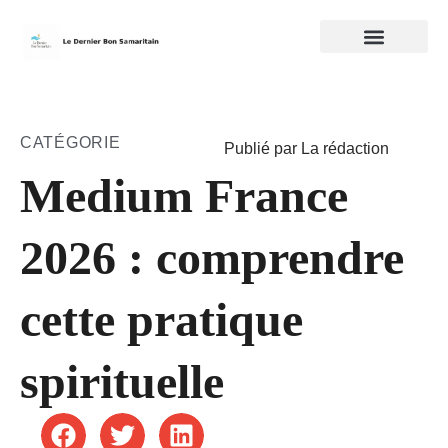
CATÉGORIE
Publié par La rédaction
Medium France
2026 : comprendre
cette pratique
spirituelle