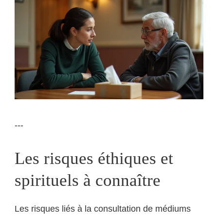
---
Les risques éthiques et
spirituels à connaître
Les risques liés à la consultation de médiums