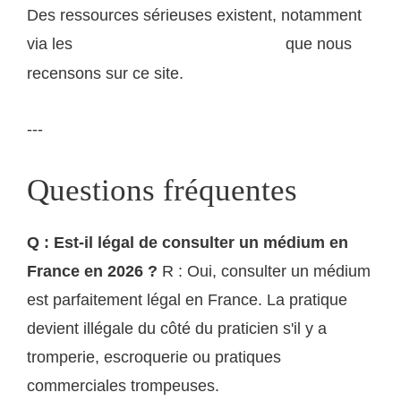
Des ressources sérieuses existent, notamment
via les
que nous
associations de soutien au deuil
recensons sur ce site.
---
Questions fréquentes
Q : Est-il légal de consulter un médium en
France en 2026 ?
R : Oui, consulter un médium
est parfaitement légal en France. La pratique
devient illégale du côté du praticien s'il y a
tromperie, escroquerie ou pratiques
commerciales trompeuses.