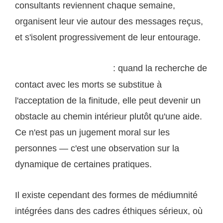
consultants reviennent chaque semaine,
organisent leur vie autour des messages reçus,
et s'isolent progressivement de leur entourage.
: quand la recherche de
le-dernier-bon-samaritain.fr
contact avec les morts se substitue à
l'acceptation de la finitude, elle peut devenir un
obstacle au chemin intérieur plutôt qu'une aide.
Ce n'est pas un jugement moral sur les
personnes — c'est une observation sur la
dynamique de certaines pratiques.
Il existe cependant des formes de médiumnité
intégrées dans des cadres éthiques sérieux, où