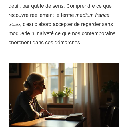
deuil, par quête de sens. Comprendre ce que
recouvre réellement le terme
medium france
2026
, c'est d'abord accepter de regarder sans
moquerie ni naïveté ce que nos contemporains
cherchent dans ces démarches.