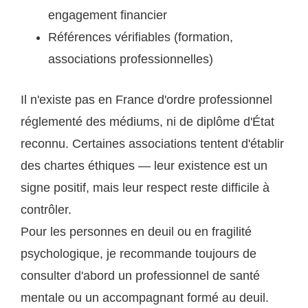
engagement financier
Références vérifiables (formation,
associations professionnelles)
Il n'existe pas en France d'ordre professionnel
réglementé des médiums, ni de diplôme d'État
reconnu. Certaines associations tentent d'établir
des chartes éthiques — leur existence est un
signe positif, mais leur respect reste difficile à
contrôler.
Pour les personnes en deuil ou en fragilité
psychologique, je recommande toujours de
consulter d'abord un professionnel de santé
mentale ou un accompagnant formé au deuil.