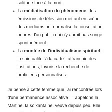
solitude face à la mort.
La médiatisation du phénomène
: les
émissions de télévision mettant en scène
des médiums ont normalisé la consultation
auprès d'un public qui n'y aurait pas songé
spontanément.
La montée de l'individualisme spirituel
:
la spiritualité "à la carte", affranchie des
institutions, favorise la recherche de
praticiens personnalisés.
Je pense à cette femme que j'ai rencontrée lors
d'une permanence associative — appelons-la
Martine, la soixantaine, veuve depuis peu. Elle