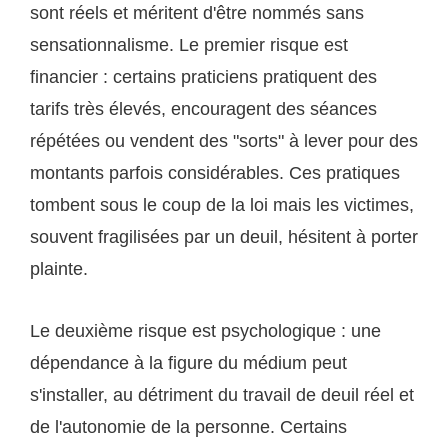
sont réels et méritent d'être nommés sans
sensationnalisme. Le premier risque est
financier : certains praticiens pratiquent des
tarifs très élevés, encouragent des séances
répétées ou vendent des "sorts" à lever pour des
montants parfois considérables. Ces pratiques
tombent sous le coup de la loi mais les victimes,
souvent fragilisées par un deuil, hésitent à porter
plainte.
Le deuxième risque est psychologique : une
dépendance à la figure du médium peut
s'installer, au détriment du travail de deuil réel et
de l'autonomie de la personne. Certains