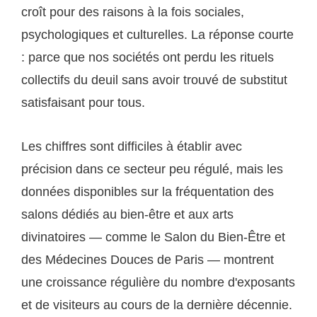
croît pour des raisons à la fois sociales,
psychologiques et culturelles. La réponse courte
: parce que nos sociétés ont perdu les rituels
collectifs du deuil sans avoir trouvé de substitut
satisfaisant pour tous.
Les chiffres sont difficiles à établir avec
précision dans ce secteur peu régulé, mais les
données disponibles sur la fréquentation des
salons dédiés au bien-être et aux arts
divinatoires — comme le Salon du Bien-Être et
des Médecines Douces de Paris — montrent
une croissance régulière du nombre d'exposants
et de visiteurs au cours de la dernière décennie.