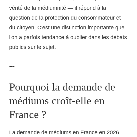
vérité de la médiumnité — il répond à la
question de la protection du consommateur et
du citoyen. C'est une distinction importante que
l'on a parfois tendance à oublier dans les débats
publics sur le sujet.
---
Pourquoi la demande de
médiums croît-elle en
France ?
La demande de médiums en France en 2026