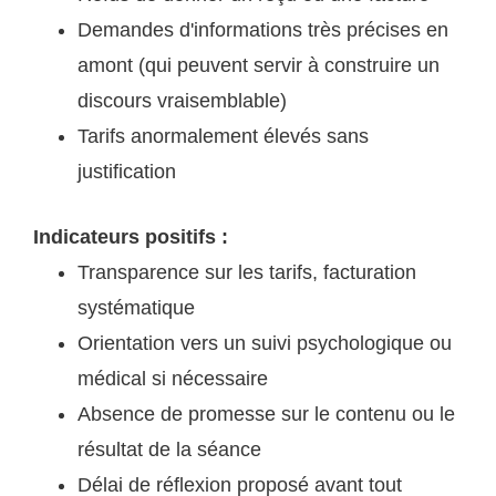
Demandes d'informations très précises en
amont (qui peuvent servir à construire un
discours vraisemblable)
Tarifs anormalement élevés sans
justification
Indicateurs positifs :
Transparence sur les tarifs, facturation
systématique
Orientation vers un suivi psychologique ou
médical si nécessaire
Absence de promesse sur le contenu ou le
résultat de la séance
Délai de réflexion proposé avant tout