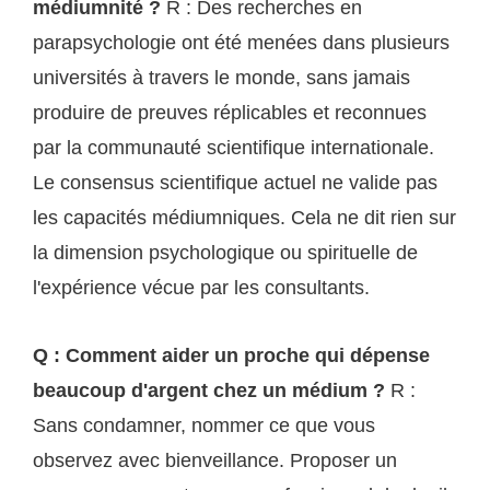
médiumnité ?
R : Des recherches en
parapsychologie ont été menées dans plusieurs
universités à travers le monde, sans jamais
produire de preuves réplicables et reconnues
par la communauté scientifique internationale.
Le consensus scientifique actuel ne valide pas
les capacités médiumniques. Cela ne dit rien sur
la dimension psychologique ou spirituelle de
l'expérience vécue par les consultants.
Q : Comment aider un proche qui dépense
beaucoup d'argent chez un médium ?
R :
Sans condamner, nommer ce que vous
observez avec bienveillance. Proposer un