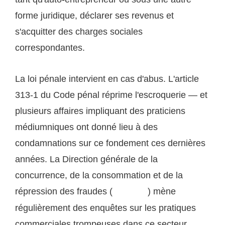
forme juridique, déclarer ses revenus et
s'acquitter des charges sociales
correspondantes.
La loi pénale intervient en cas d'abus. L'article
313-1 du Code pénal réprime l'escroquerie — et
plusieurs affaires impliquant des praticiens
médiumniques ont donné lieu à des
condamnations sur ce fondement ces dernières
années. La Direction générale de la
concurrence, de la consommation et de la
répression des fraudes (
) mène
DGCCRF
régulièrement des enquêtes sur les pratiques
commerciales trompeuses dans ce secteur,