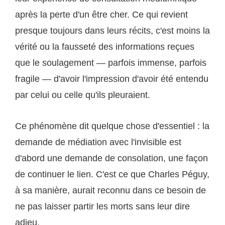
après la perte d'un être cher. Ce qui revient
presque toujours dans leurs récits, c'est moins la
vérité ou la fausseté des informations reçues
que le soulagement — parfois immense, parfois
fragile — d'avoir l'impression d'avoir été entendu
par celui ou celle qu'ils pleuraient.
Ce phénomène dit quelque chose d'essentiel : la
demande de médiation avec l'invisible est
d'abord une demande de consolation, une façon
de continuer le lien. C'est ce que Charles Péguy,
à sa manière, aurait reconnu dans ce besoin de
ne pas laisser partir les morts sans leur dire
adieu.