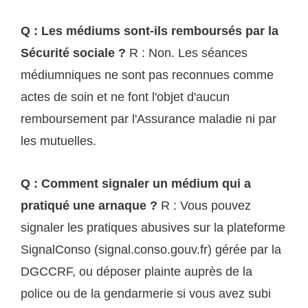
Q : Les médiums sont-ils remboursés par la
Sécurité sociale ?
R : Non. Les séances
médiumniques ne sont pas reconnues comme
actes de soin et ne font l'objet d'aucun
remboursement par l'Assurance maladie ni par
les mutuelles.
Q : Comment signaler un médium qui a
pratiqué une arnaque ?
R : Vous pouvez
signaler les pratiques abusives sur la plateforme
SignalConso (signal.conso.gouv.fr) gérée par la
DGCCRF, ou déposer plainte auprès de la
police ou de la gendarmerie si vous avez subi