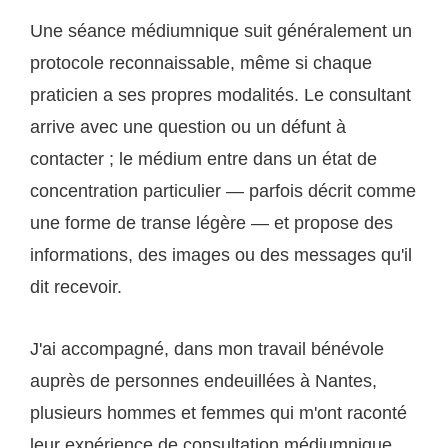
Une séance médiumnique suit généralement un
protocole reconnaissable, même si chaque
praticien a ses propres modalités. Le consultant
arrive avec une question ou un défunt à
contacter ; le médium entre dans un état de
concentration particulier — parfois décrit comme
une forme de transe légère — et propose des
informations, des images ou des messages qu'il
dit recevoir.
J'ai accompagné, dans mon travail bénévole
auprès de personnes endeuillées à Nantes,
plusieurs hommes et femmes qui m'ont raconté
leur expérience de consultation médiumnique