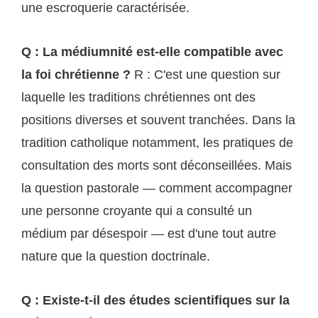
une escroquerie caractérisée.
Q : La médiumnité est-elle compatible avec
la foi chrétienne ?
R : C'est une question sur
laquelle les traditions chrétiennes ont des
positions diverses et souvent tranchées. Dans la
tradition catholique notamment, les pratiques de
consultation des morts sont déconseillées. Mais
la question pastorale — comment accompagner
une personne croyante qui a consulté un
médium par désespoir — est d'une tout autre
nature que la question doctrinale.
Q : Existe-t-il des études scientifiques sur la