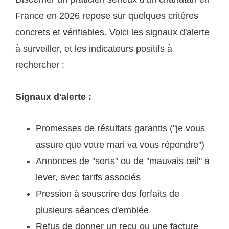
France en 2026 repose sur quelques critères
concrets et vérifiables. Voici les signaux d'alerte
à surveiller, et les indicateurs positifs à
rechercher :
Signaux d'alerte :
Promesses de résultats garantis ("je vous
assure que votre mari va vous répondre")
Annonces de "sorts" ou de "mauvais œil" à
lever, avec tarifs associés
Pression à souscrire des forfaits de
plusieurs séances d'emblée
Refus de donner un reçu ou une facture