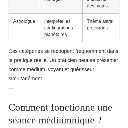
des mains
Astrologue
Interprète les
Thème astral,
configurations
prévisions
planétaires
Ces catégories se recoupent fréquemment dans
la pratique réelle. Un praticien peut se présenter
comme médium, voyant et guérisseur
simultanément.
---
Comment fonctionne une
séance médiumnique ?