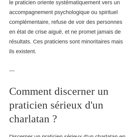
le praticien oriente systématiquement vers un
accompagnement psychologique ou spirituel
complémentaire, refuse de voir des personnes
en état de crise aiguë, et ne promet jamais de
résultats. Ces praticiens sont minoritaires mais
ils existent.
---
Comment discerner un
praticien sérieux d'un
charlatan ?
Discerner un praticien sérieux d'un charlatan en