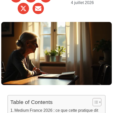
4 juillet 2026
Table of Contents
Medium France 2026 : ce que cette pratique dit