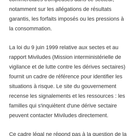
notamment sur les allégations de résultats
garantis, les forfaits imposés ou les pressions à
la consommation.
La loi du 9 juin 1999 relative aux sectes et au
rapport Miviludes (Mission interministérielle de
vigilance et de lutte contre les dérives sectaires)
fournit un cadre de référence pour identifier les
situations à risque. Le site du gouvernement
recense les signalements et les ressources : les
familles qui s'inquiètent d'une dérive sectaire
peuvent contacter Miviludes directement.
Ce cadre légal ne répond pas à la question de la