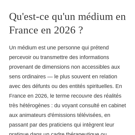
Qu'est-ce qu'un médium en
France en 2026 ?
Un médium est une personne qui prétend
percevoir ou transmettre des informations
provenant de dimensions non accessibles aux
sens ordinaires — le plus souvent en relation
avec des défunts ou des entités spirituelles. En
France en 2026, le terme recouvre des réalités
très hétérogènes : du voyant consulté en cabinet
aux animateurs d'émissions télévisées, en
passant par des praticiens qui intègrent leur
pratique dans un cadre thérapeutique ou