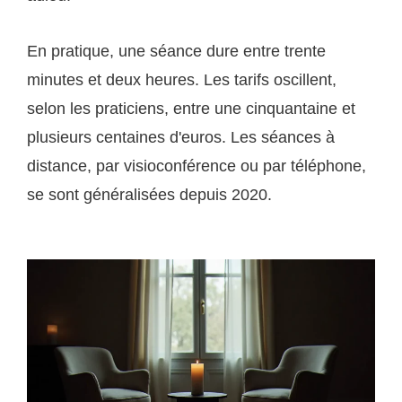
En pratique, une séance dure entre trente
minutes et deux heures. Les tarifs oscillent,
selon les praticiens, entre une cinquantaine et
plusieurs centaines d'euros. Les séances à
distance, par visioconférence ou par téléphone,
se sont généralisées depuis 2020.